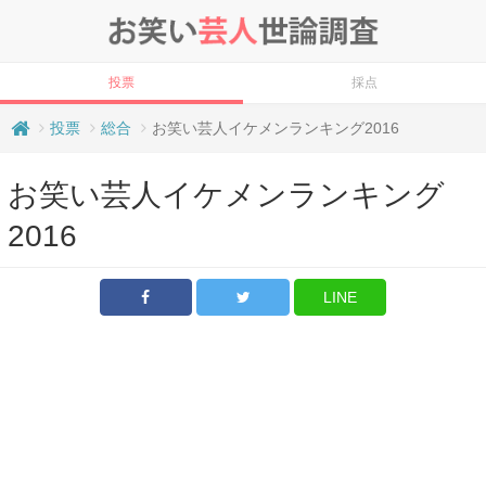
投票
採点
投票
総合
お笑い芸人イケメンランキング2016
お笑い芸人イケメンランキング
2016
LINE