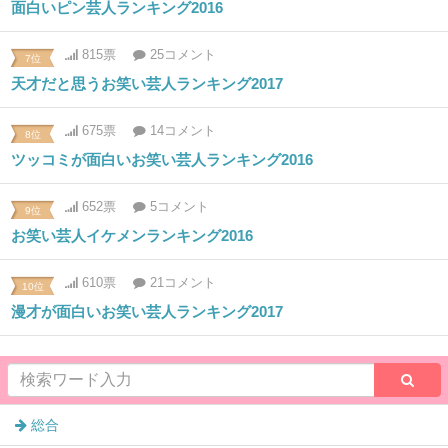
面白いピン芸人ランキング2016
815票
25コメント
7位
天才だと思うお笑い芸人ランキング2017
675票
14コメント
8位
ツッコミが面白いお笑い芸人ランキング2016
652票
5コメント
9位
お笑い芸人イケメンランキング2016
610票
21コメント
10位
漫才が面白いお笑い芸人ランキング2017
総合