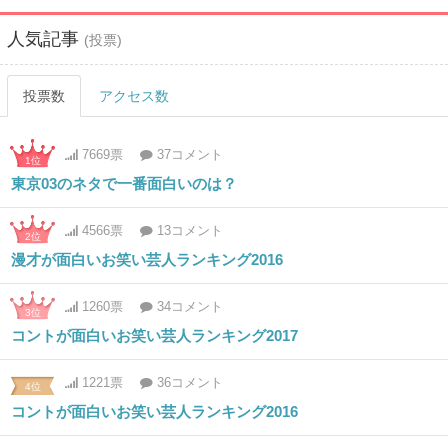
人気記事
(投票)
投票数
アクセス数
7669票
37コメント
1位
東京03のネタで一番面白いのは？
4566票
13コメント
2位
漫才が面白いお笑い芸人ランキング2016
1260票
34コメント
3位
コントが面白いお笑い芸人ランキング2017
1221票
36コメント
4位
コントが面白いお笑い芸人ランキング2016