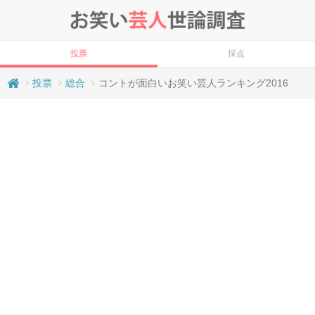
投票
採点
投票
総合
コントが面白いお笑い芸人ランキング2016