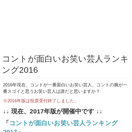
コントが面白いお笑い芸人ランキ
ング2016
2016年現在、コントが一番面白いお笑い芸人、コントの腕が一
番スゴイと思うお笑い芸人は誰だと思いますか？
※2016年版は投票受付終了しました。
↓↓ 現在、2017年版が開催中です ↓↓
「
コントが面白いお笑い芸人ランキング
2017
」