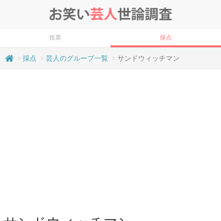
投票
採点
採点
芸人のグループ一覧
サンドウィッチマン