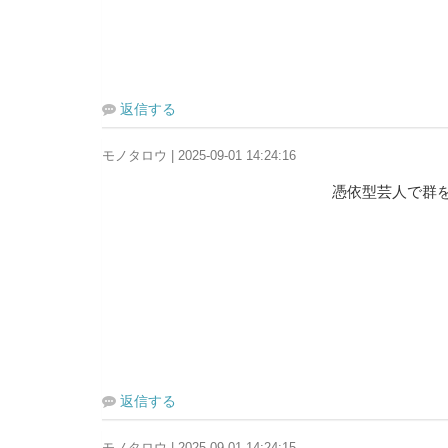
返信する
モノタロウ | 2025-09-01 14:24:16
憑依型芸人で群
返信する
モノタロウ | 2025-09-01 14:24:15