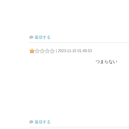
返信する
| 2023-11-15 01:49:53
つまらない
返信する