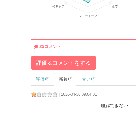
25コメント
評価＆コメントをする
評価順
新着順
古い順
| 2026-04-30 09:04:31
理解できない