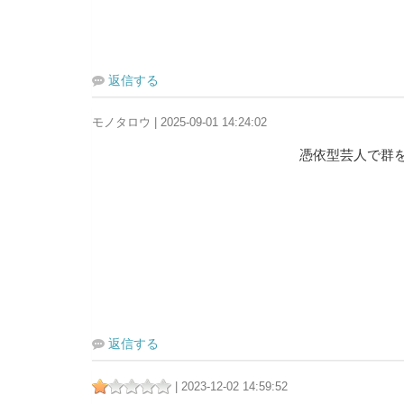
返信する
モノタロウ | 2025-09-01 14:24:02
憑依型芸人で群
返信する
| 2023-12-02 14:59:52