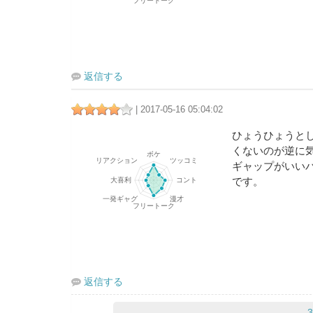
返信する
| 2017-05-16 05:04:02
ひょうひょうと
くないのが逆に
ギャップがいい
です。
返信する
3