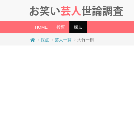
(current)
HOME
投票
採点
採点
芸人一覧
大竹一樹