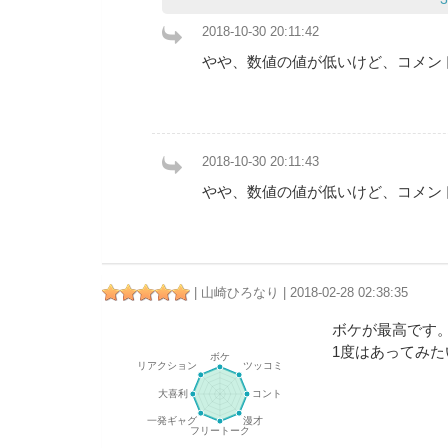
2018-10-30 20:11:42
やや、数値の値が低いけど、コメン
2018-10-30 20:11:43
やや、数値の値が低いけど、コメン
| 山崎ひろなり | 2018-02-28 02:38:35
ボケが最高です
1度はあってみた