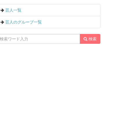
芸人一覧
芸人のグループ一覧
検索