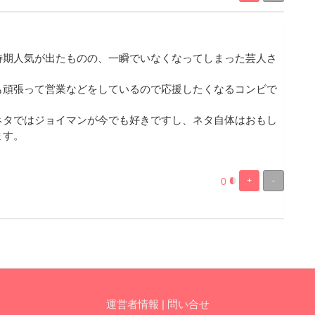
Complete
Complete
時期人気が出たものの、一瞬でいなくなってしまった芸人さ
も頑張って営業などをしているので応援したくなるコンビで
ネタではジョイマンが今でも好きですし、ネタ自体はおもし
ます。
0
+
-
%
100%
Complete
Complete
運営者情報
|
問い合せ