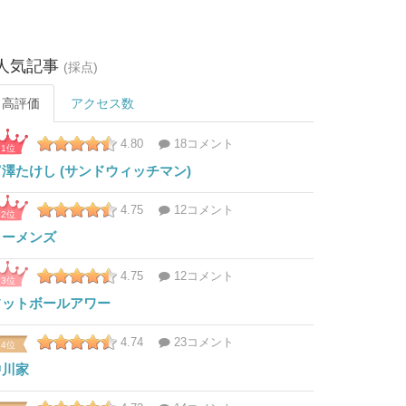
人気記事
(採点)
高評価
アクセス数
4.80
18コメント
1位
富澤たけし (サンドウィッチマン)
4.75
12コメント
2位
ラーメンズ
4.75
12コメント
3位
フットボールアワー
4.74
23コメント
4位
中川家