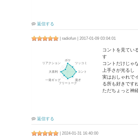
返信する
| radiofun | 2017-01-09 03:04:01
コントを見てい
す
コントだけじゃ
上手さが光るし
実はおしゃれで
る所も好きです
ただちょっと神
返信する
| 2024-01-31 16:40:00