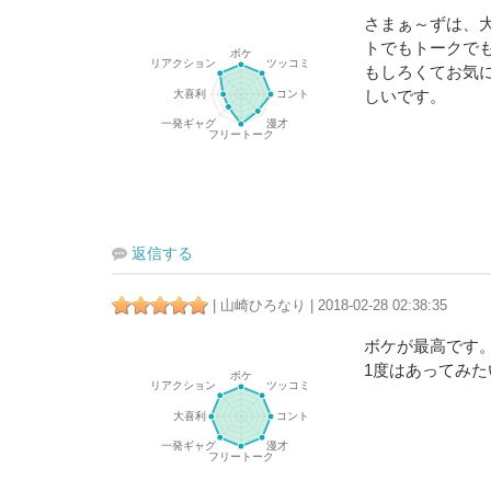
さまぁ～ずは、
トでもトークで
もしろくてお気
しいです。
返信する
| 山崎ひろなり | 2018-02-28 02:38:35
ボケが最高です
1度はあってみた