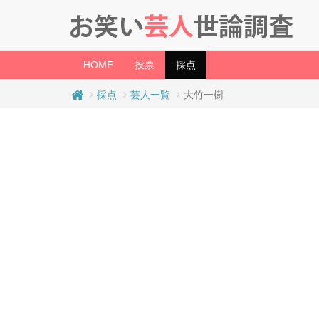
(current)
HOME
投票
採点
採点
芸人一覧
大竹一樹