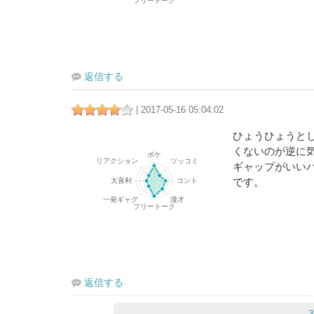
返信する
| 2017-05-16 05:04:02
ひょうひょうと
くないのが逆に
ギャップがいい
です。
返信する
3