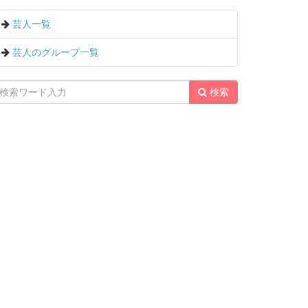
芸人一覧
芸人のグループ一覧
検索