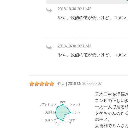
2018-10-30 20:11:42
やや、数値の値が低いけど、コメン
2018-10-30 20:11:43
やや、数値の値が低いけど、コメン
| 竹大 | 2018-05-30 06:59:07
天才三村を増幅
コンビの正しい
一人一人で居る
タケちゃんの作
のモノ。
大喜利でミムさ