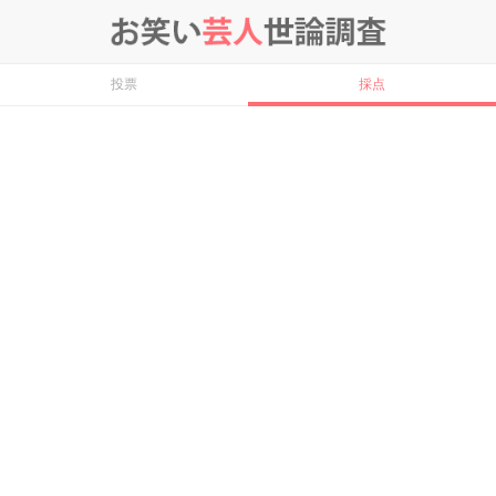
投票
採点