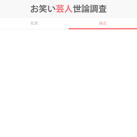
投票
採点